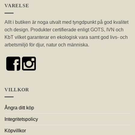
VARELSE
Allt i butiken är noga utvalt med tyngdpunkt på god kvalitet
och design. Produkter certifierade enligt GOTS, IVN och
KbT vilket garanterar en ekologisk vara samt god livs- och
arbetsmiljö för djur, natur och människa.
VILLKOR
Ångra ditt köp
Integritetspolicy
Köpvillkor