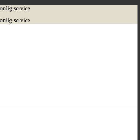
onlig service
onlig service