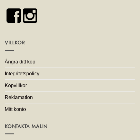
VILLKOR
Ångra ditt köp
Integritetspolicy
Köpvillkor
Reklamation
Mitt konto
KONTAKTA MALIN