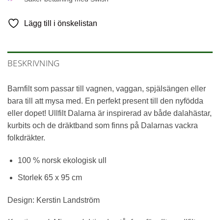
Lägg till i önskelistan
BESKRIVNING
Barnfilt som passar till vagnen, vaggan, spjälsängen eller
bara till att mysa med. En perfekt present till den nyfödda
eller dopet! Ullfilt Dalarna är inspirerad av både dalahästar,
kurbits och de dräktband som finns på Dalarnas vackra
folkdräkter.
100 % norsk ekologisk ull
Storlek 65 x 95 cm
Design: Kerstin Landström