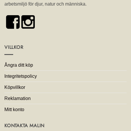
arbetsmiljö för djur, natur och människa.
VILLKOR
Ångra ditt köp
Integritetspolicy
Köpvillkor
Reklamation
Mitt konto
KONTAKTA MALIN