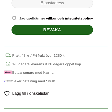
Jag godkänner
villkor
och
integritetspolicy
Frakt 49 kr / Fri frakt över 1250 kr
1-3 dagars leverans & 30 dagars öppet köp
Betala senare med Klarna
Säker betalning med Swish
Lägg till i önskelistan