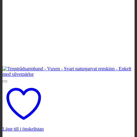
Lägg till i önskelistan