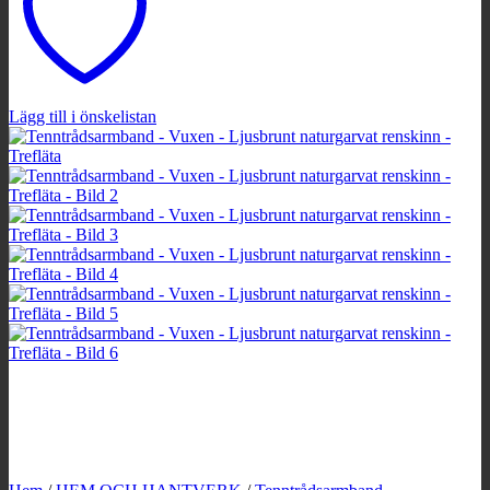
Lägg till i önskelistan