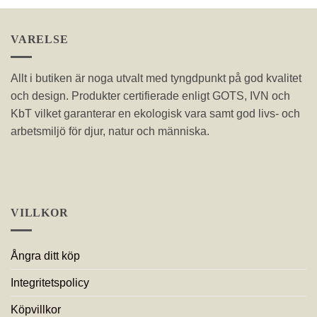
VARELSE
Allt i butiken är noga utvalt med tyngdpunkt på god kvalitet
och design. Produkter certifierade enligt GOTS, IVN och
KbT vilket garanterar en ekologisk vara samt god livs- och
arbetsmiljö för djur, natur och människa.
VILLKOR
Ångra ditt köp
Integritetspolicy
Köpvillkor