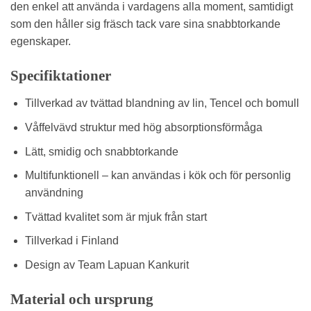
den enkel att använda i vardagens alla moment, samtidigt
som den håller sig fräsch tack vare sina snabbtorkande
egenskaper.
Specifiktationer
Tillverkad av tvättad blandning av lin, Tencel och bomull
Våffelvävd struktur med hög absorptionsförmåga
Lätt, smidig och snabbtorkande
Multifunktionell – kan användas i kök och för personlig
användning
Tvättad kvalitet som är mjuk från start
Tillverkad i Finland
Design av Team Lapuan Kankurit
Material och ursprung