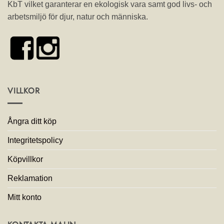
KbT vilket garanterar en ekologisk vara samt god livs- och
arbetsmiljö för djur, natur och människa.
VILLKOR
Ångra ditt köp
Integritetspolicy
Köpvillkor
Reklamation
Mitt konto