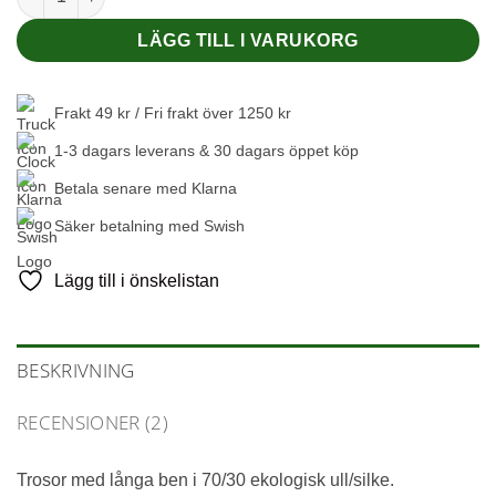
LÄGG TILL I VARUKORG
Frakt 49 kr / Fri frakt över 1250 kr
1-3 dagars leverans & 30 dagars öppet köp
Betala senare med Klarna
Säker betalning med Swish
Lägg till i önskelistan
BESKRIVNING
RECENSIONER (2)
Trosor med långa ben i 70/30 ekologisk ull/silke.