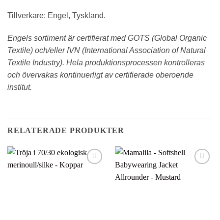
Tillverkare: Engel, Tyskland.
Engels sortiment är certifierat med GOTS (Global Organic
Textile) och/eller IVN (International Association of Natural
Textile Industry). Hela produktionsprocessen kontrolleras
och övervakas kontinuerligt av certifierade oberoende
institut.
RELATERADE PRODUKTER
Lägg till i
Lägg till i
önskelistan
önskelistan