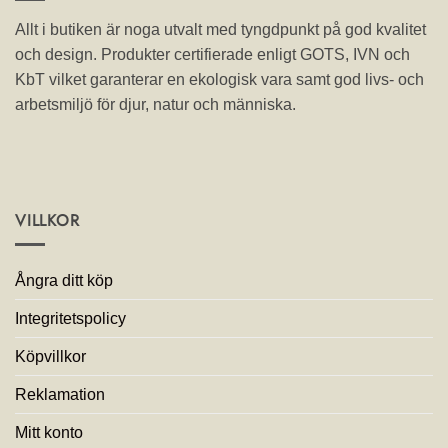
Allt i butiken är noga utvalt med tyngdpunkt på god kvalitet
och design. Produkter certifierade enligt GOTS, IVN och
KbT vilket garanterar en ekologisk vara samt god livs- och
arbetsmiljö för djur, natur och människa.
VILLKOR
Ångra ditt köp
Integritetspolicy
Köpvillkor
Reklamation
Mitt konto