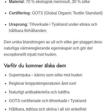
Material:
70 % ekologisk merinoull, 30 % silke
Certifiering:
GOTS (Global Organic Textile Standard)
Ursprung:
Tillverkade i Tyskland under etiska och
hållbara förhållanden
Den unika blandningen av ull och silke ger plagget dess
naturliga värmereglerande egenskaper och gör det
exceptionellt mjukt mot huden.
Varför du kommer älska dem
Supermjuka – känns som silke mot huden
Reglerar kroppstemperaturen året runt
Naturligt antibakteriella och luktfria
GOTS-certifierade och tillverkade i Tyskland
Hållbara, tidlösa och sköna i all sin enkelhet