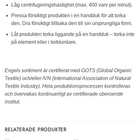
Låg centrifugeringshastighet (max. 400 varv per minut).
Pressa försiktigt produkten i en handduk för att torka
den. Dra försiktigt tillbaka den till sin ursprungliga form.
Låt produkten torka liggande på en handduk – torka inte
på element eller i torktumlare.
Engels sortiment är certifierat med GOTS (Global Organic
Textile) och/eller IVN (International Association of Natural
Textile Industry). Hela produktionsprocessen kontrolleras
och övervakas kontinuerligt av certifierade oberoende
institut.
RELATERADE PRODUKTER