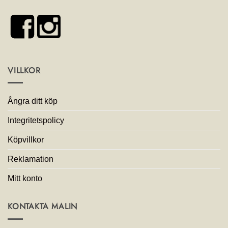
VILLKOR
Ångra ditt köp
Integritetspolicy
Köpvillkor
Reklamation
Mitt konto
KONTAKTA MALIN